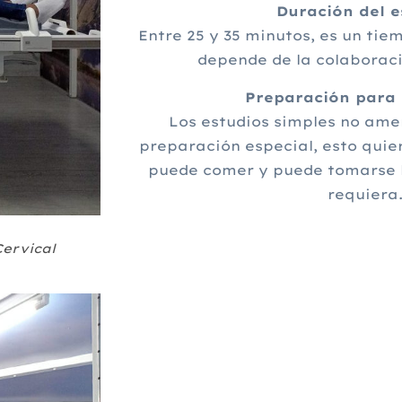
Duración del e
Entre 25 y 35 minutos, es un ti
depende de la colaboraci
Preparación para 
Los estudios simples no ame
preparación especial, esto quie
puede comer y puede tomarse 
requiera
ervical