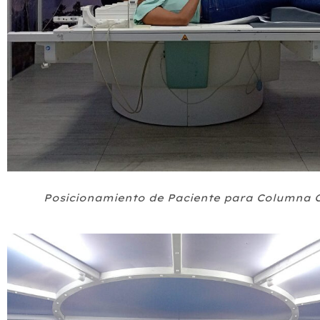
Posicionamiento de Paciente para Columna C