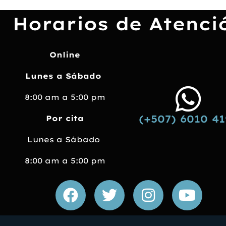
Horarios de Atenci
Online
Lunes a Sábado
8:00 am
a 5:00 pm
(+507) 6010 4
Por cita
Lunes a Sábado
8:00 am a 5:00 pm