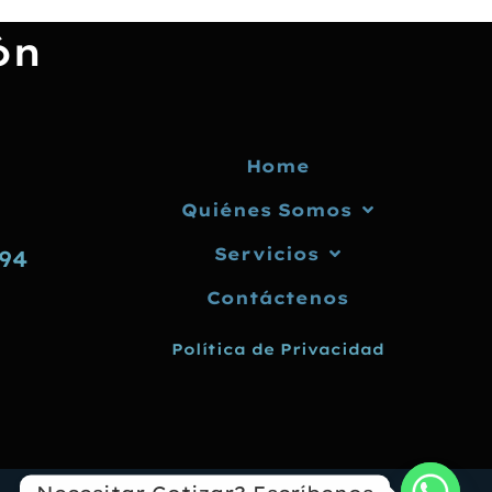
ón
Home
Quiénes Somos
Servicios
194
Contáctenos
Política de Privacidad