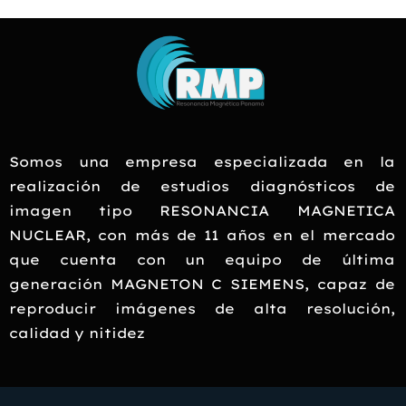
Somos una empresa especializada en la
realización de estudios diagnósticos de
imagen tipo RESONANCIA MAGNETICA
NUCLEAR, con más de 11 años en el mercado
que cuenta con un equipo de última
generación MAGNETON C SIEMENS, capaz de
reproducir imágenes de alta resolución,
calidad y nitidez