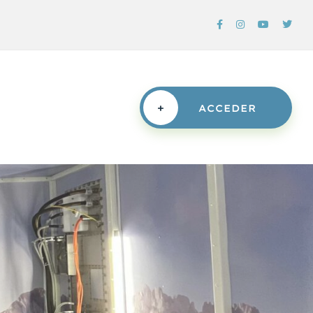
+
ACCEDER