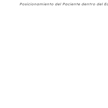
Posicionamiento del Paciente dentro del E