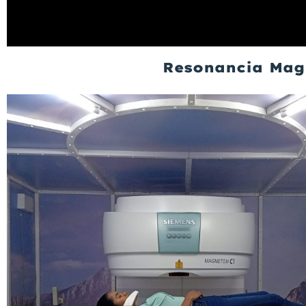
Resonancia Mag