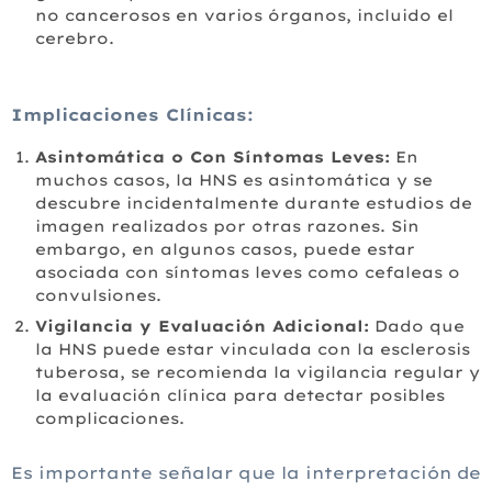
no cancerosos en varios órganos, incluido el
cerebro.
Implicaciones Clínicas:
Asintomática o Con Síntomas Leves:
En
muchos casos, la HNS es asintomática y se
descubre incidentalmente durante estudios de
imagen realizados por otras razones. Sin
embargo, en algunos casos, puede estar
asociada con síntomas leves como cefaleas o
convulsiones.
Vigilancia y Evaluación Adicional:
Dado que
la HNS puede estar vinculada con la esclerosis
tuberosa, se recomienda la vigilancia regular y
la evaluación clínica para detectar posibles
complicaciones.
Es importante señalar que la interpretación de