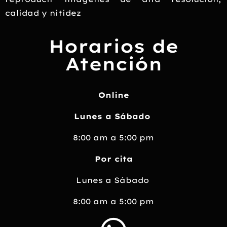
calidad y nitidez
Horarios de
Atención
Online
Lunes a Sábado
8:00 am
a 5:00 pm
Por cita
Lunes a Sábado
8:00 am a 5:00 pm