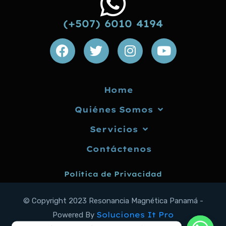
(+507) 6010 4194
Home
Quiénes Somos
Servicios
Contáctenos
Política de Privacidad
© Copyright 2023
Resonancia Magnética Panamá -
Soluciones It Pro
Powered By