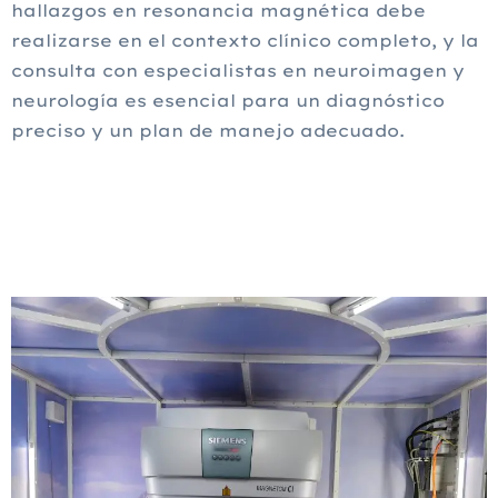
hallazgos en resonancia magnética debe
realizarse en el contexto clínico completo, y la
consulta con especialistas en neuroimagen y
neurología es esencial para un diagnóstico
preciso y un plan de manejo adecuado.