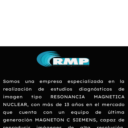
Somos una empresa especializada en la
realización de estudios diagnósticos de
imagen tipo RESONANCIA MAGNETICA
NUCLEAR, con más de 13 años en el mercado
que cuenta con un equipo de última
generación MAGNETON C SIEMENS, capaz de
reproducir imágenes de alta resolución,