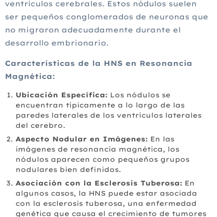
ventrículos cerebrales. Estos nódulos suelen
ser pequeños conglomerados de neuronas que
no migraron adecuadamente durante el
desarrollo
embrionario.
Características de la HNS en Resonancia
Magnética:
Ubicación Específica:
Los nódulos se
encuentran típicamente a lo largo de las
paredes laterales de los ventrículos laterales
del cerebro.
Aspecto Nodular en Imágenes:
En las
imágenes de resonancia magnética, los
nódulos aparecen como pequeños grupos
nodulares bien definidos.
Asociación con la Esclerosis Tuberosa:
En
algunos casos, la HNS puede estar asociada
con la esclerosis tuberosa, una enfermedad
genética que causa el crecimiento de tumores