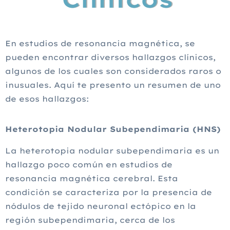
En estudios de resonancia magnética, se
pueden encontrar diversos hallazgos clínicos,
algunos de los cuales son considerados raros o
inusuales. Aquí te presento un resumen de uno
de esos hallazgos:
Heterotopia Nodular Subependimaria (HNS)
La heterotopia nodular subependimaria es un
hallazgo poco común en estudios de
resonancia magnética cerebral. Esta
condición se caracteriza por la presencia de
nódulos de tejido neuronal ectópico en la
región subependimaria, cerca de los