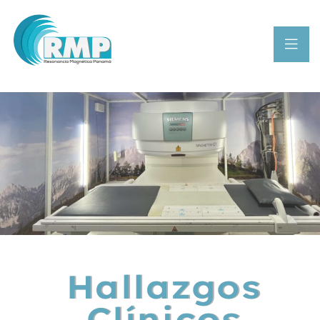
Hallazgos
Clínicos