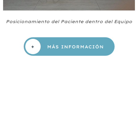
Posicionamiento del Paciente dentro del Equipo
+
MÁS INFORMACIÓN