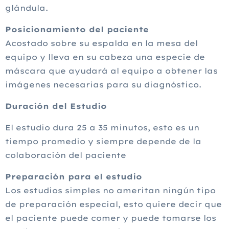
glándula.
Posicionamiento del paciente
Acostado sobre su espalda en la mesa del
equipo y lleva en su cabeza una especie de
máscara que ayudará al equipo a obtener las
imágenes necesarias para su diagnóstico.
Duración del Estudio
El estudio dura 25 a 35 minutos, esto es un
tiempo promedio y siempre depende de la
colaboración del paciente
Preparación para el estudio
Los estudios simples no ameritan ningún tipo
de preparación especial, esto quiere decir que
el paciente puede comer y puede tomarse los