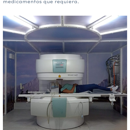
medicamentos que requiera.