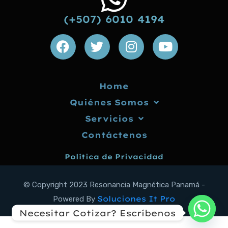
(+507) 6010 4194
Home
Quiénes Somos
Servicios
Contáctenos
Política de Privacidad
© Copyright 2023
Resonancia Magnética Panamá -
Soluciones It Pro
Powered By
Necesitar Cotizar? Escríbenos