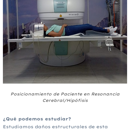
Posicionamiento de Paciente en Resonancia
Cerebral/Hipófisis
¿Qué podemos estudiar?
Estudiamos daños estructurales de esta