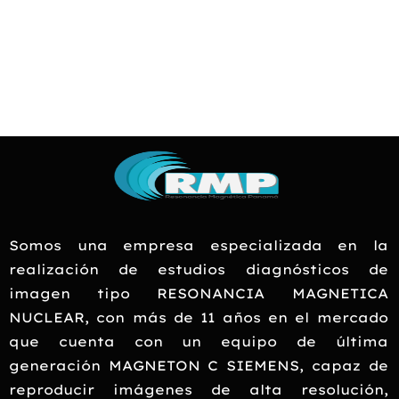
Somos una empresa especializada en la
realización de estudios diagnósticos de
imagen tipo RESONANCIA MAGNETICA
NUCLEAR, con más de 11 años en el mercado
que cuenta con un equipo de última
generación MAGNETON C SIEMENS, capaz de
reproducir imágenes de alta resolución,