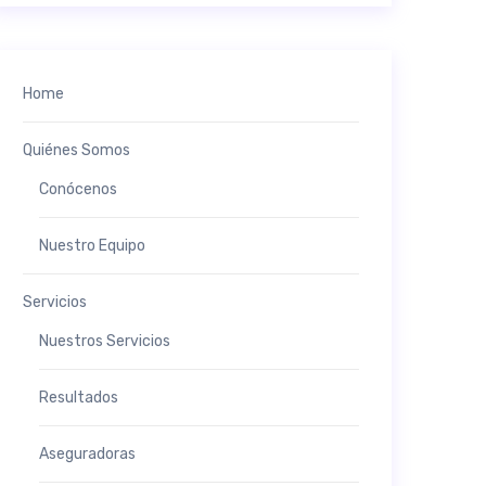
Home
Quiénes Somos
Conócenos
Nuestro Equipo
Servicios
Nuestros Servicios
Resultados
Aseguradoras