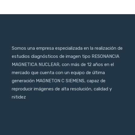
Somos una empresa especializada en la realización de
estudios diagnósticos de imagen tipo RESONANCIA
MAGNETICA NUCLEAR, con más de 12 años en el
mercado que cuenta con un equipo de última
generación MAGNETON C SIEMENS, capaz de
reproducir imágenes de alta resolución, calidad y
nitidez