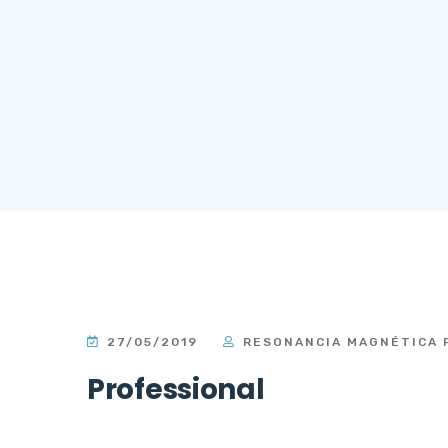
27/05/2019
RESONANCIA MAGNÉTICA 
Professional