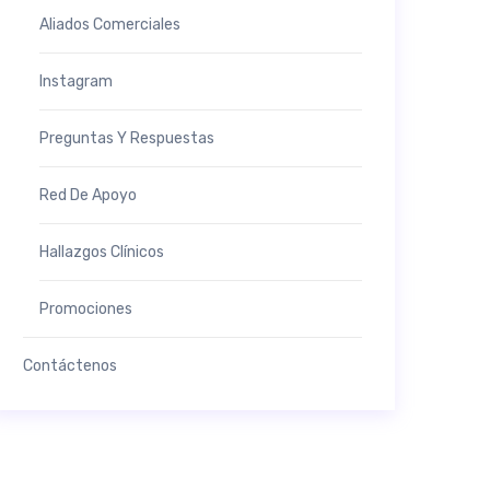
Aliados Comerciales
Instagram
Preguntas Y Respuestas
Red De Apoyo
Hallazgos Clínicos
Promociones
Contáctenos