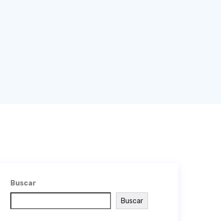
Buscar
Buscar