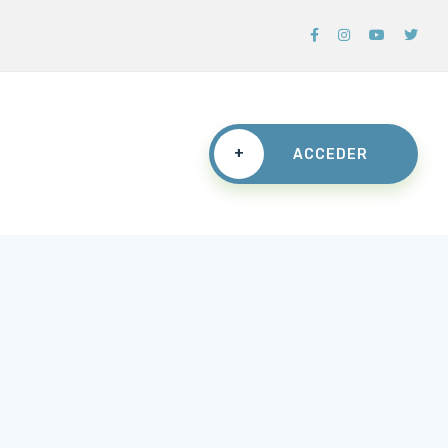
+
ACCEDER